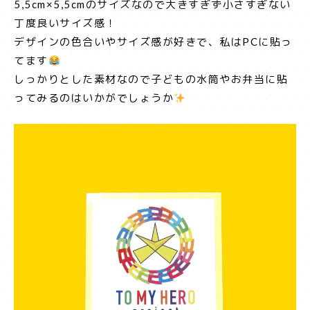
5,5cm×5,5cmのサイズなので大きすぎず小さすぎない
丁度良いサイズ感！
デザインの色合いやサイズ感が好きで、私はPCに貼っ
てます
しっかりとした素材なので子どもの水筒やお弁当に貼
ってみるのはいかがでしょうか