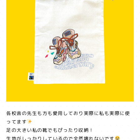
各校舎の先生も方も愛用しており実際に私も実際に使
ってます
足の大きい私の靴でもぴったり収納！
生地がしっかりしているので全然壊れないです