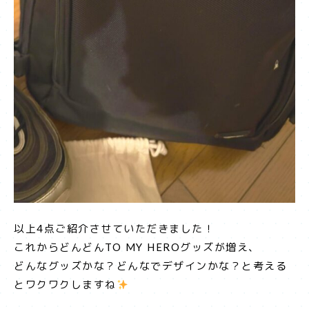
以上4点ご紹介させていただきました！
これからどんどんTO MY HEROグッズが増え、
どんなグッズかな？どんなでデザインかな？と考える
とワクワクしますね