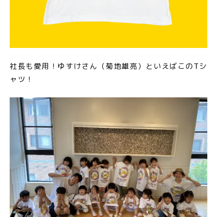
社長も愛用！ゆすけさん（菊地雄亮）といえばこのTシ
ャツ！