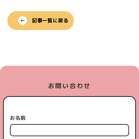
記事一覧に戻る
お問い合わせ
お名前