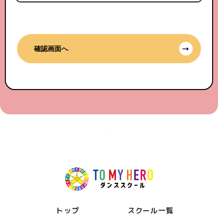
確認画面へ
トップ
スクール一覧