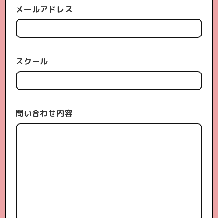
メールアドレス
スクール
問い合わせ内容