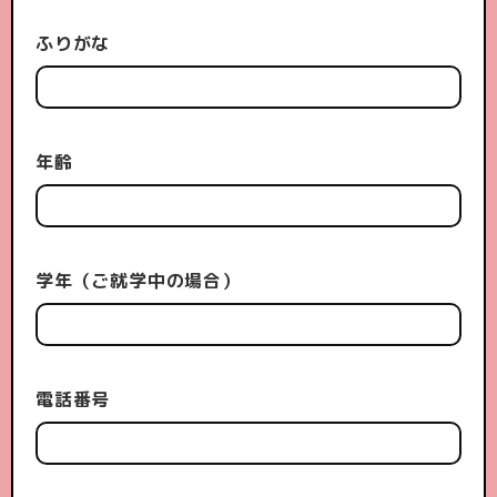
ふりがな
年齢
学年（ご就学中の場合）
電話番号