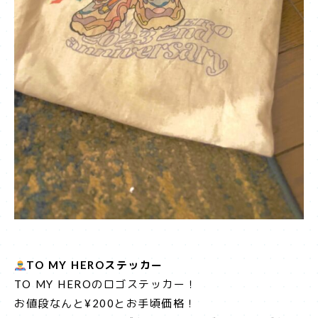
TO MY HEROステッカー
TO MY HEROのロゴステッカー！
お値段なんと¥200とお手頃価格！