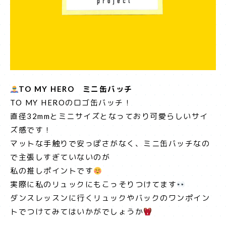
TO MY HERO ミニ
缶バッチ
TO MY HEROのロゴ缶バッチ！
直径32mmとミニサイズとなっており可愛らしいサイ
ズ感です！
マットな手触りで安っぽさがなく、ミニ缶バッチなの
で主張しすぎていないのが
私の推しポイントです
実際に私のリュックにもこっそりつけてます
ダンスレッスンに行くリュックやバックのワンポイン
トでつけてみてはいかがでしょうか