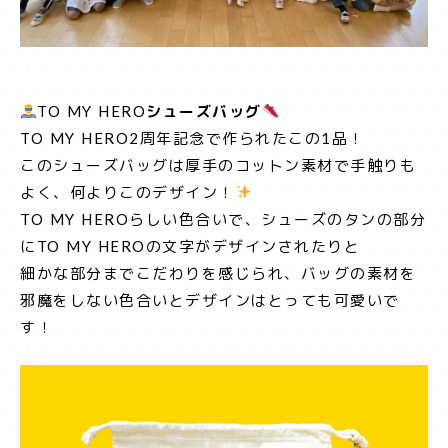
TO MY HERO
シューズバッグ
TO MY HERO2周年記念で作られたこの1品！
このシューズバッグは厚手のコットン素材で手触りも
よく、何よりこのデザイン！
TO MY HEROらしい色合いで、シューズのタンの部分
にTO MY HEROの文字がデザインされたりと
細かな部分までこだわりを感じられ、バッグの素材を
邪魔をしない色合いとデザインはとっても可愛いで
す！