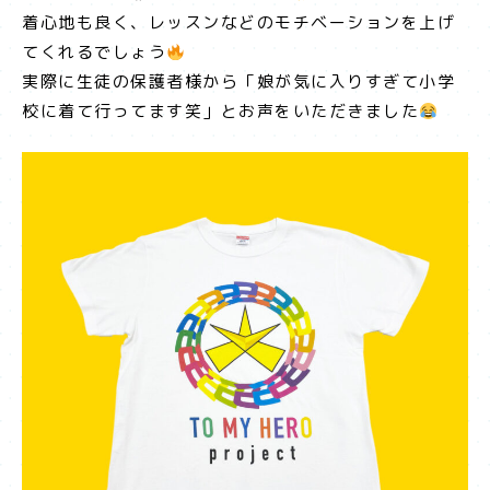
着心地も良く、レッスンなどのモチベーションを上げ
てくれるでしょう
実際に生徒の保護者様から「娘が気に入りすぎて小学
校に着て行ってます笑」とお声をいただきました