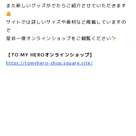
また新しいグッズがでたらご紹介させていただきます
サイトでは詳しいサイズや素材など掲載していますの
で
是非一度オンラインショップをご観覧ください
【TO MY HEROオンラインショップ】
https://tomyhero-shop.square.site/