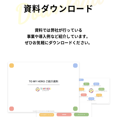
資料ダウンロード
資料では弊社が行っている
事業や導入例など紹介しています。
ぜひお気軽にダウンロードください。