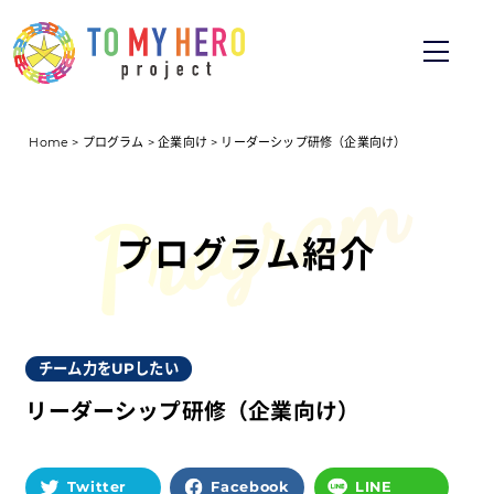
Home
>
プログラム
>
企業向け
>
リーダーシップ研修（企業向け）
プログラム紹介
チーム力をUPしたい
リーダーシップ研修（企業向け）
Twitter
Facebook
LINE