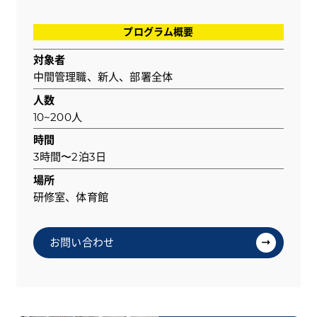
プログラム概要
対象者
中間管理職、新人、部署全体
人数
10~200人
時間
3時間〜2泊3日
場所
研修室、体育館
お問い合わせ