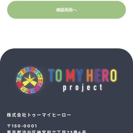
確認画面へ
株式会社トゥーマイヒーロー
〒150-0001
東京都渋谷区神宮前六丁目23番4号