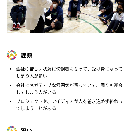
課題
会社の苦しい状況に傍観者になって、受け身になって
しまう人が多い
会社にネガティブな雰囲気が漂っていて、周りも迎合
してしまう人がいる
プロジェクトや、アイディアが人を巻き込めず終わっ
てしまうことがある