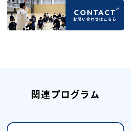
CONTACT
お問い合わせはこちら
関連プログラム