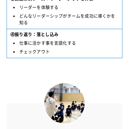
リーダーを体験する
どんなリーダーシップがチームを成功に導くかを
知る
④振り返り：落とし込み
仕事に活かす事を言語化する
チェックアウト