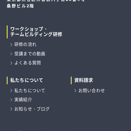
桑野ビル2階
ワークショップ・
チームビルディング研修
研修の流れ
受講までの動画
よくある質問
私たちについて
資料請求
私たちについて
お問い合わせ
実績紹介
お知らせ・ブログ