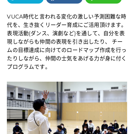
VUCA時代と言われる変化の激しい予測困難な時
代を、生き抜くリーダー育成にご活用頂けます。
表現活動(ダンス、演劇など)を通して、自分を表
現しながらも仲間の表現を引き出したり、 チー
ムの目標達成に向けてのロードマップ作成を行っ
たりしながら、仲間の士気をあげる力が身に付く
プログラムです。