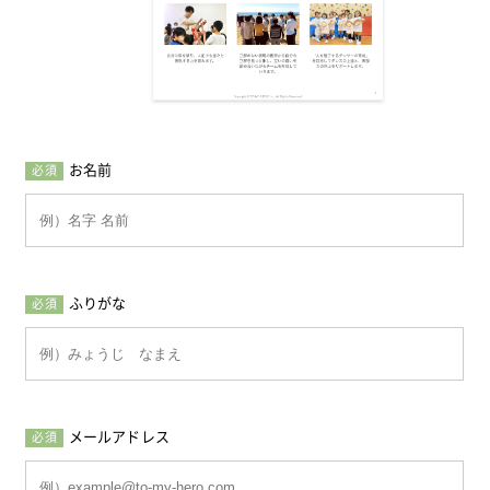
お名前
必須
ふりがな
必須
メールアドレス
必須