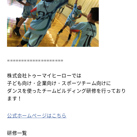
====================
株式会社トゥーマイヒーローでは
子ども向け・企業向け・スポーツチーム向けに
ダンスを使ったチームビルディング研修を行っており
ます！
公式ホームページはこちら
研修一覧