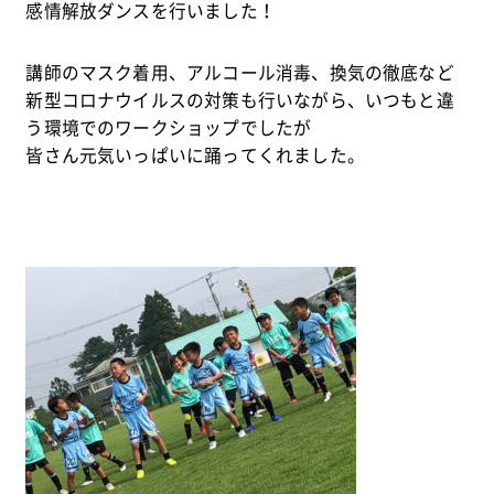
感情解放ダンスを行いました！
講師のマスク着用、アルコール消毒、換気の徹底など
新型コロナウイルスの対策も行いながら、いつもと違
う環境でのワークショップでしたが
皆さん元気いっぱいに踊ってくれました。