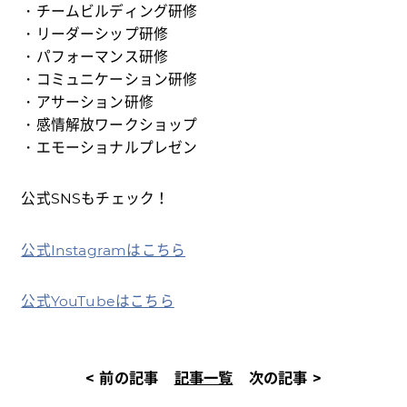
・チームビルディング研修
・リーダーシップ研修
・パフォーマンス研修
・コミュニケーション研修
・アサーション研修
・感情解放ワークショップ
・エモーショナルプレゼン
公式SNSもチェック！
公式Instagramはこちら
公式YouTubeはこちら
< 前の記事
記事一覧
次の記事 >