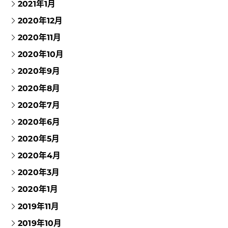
2021年1月
2020年12月
2020年11月
2020年10月
2020年9月
2020年8月
2020年7月
2020年6月
2020年5月
2020年4月
2020年3月
2020年1月
2019年11月
2019年10月