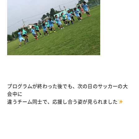
プログラムが終わった後でも、次の日のサッカーの大
会中に
違うチーム同士で、応援し合う姿が見られました