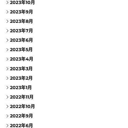
2023年10月
2023年9月
2023年8月
2023年7月
2023年6月
2023年5月
2023年4月
2023年3月
2023年2月
2023年1月
2022年11月
2022年10月
2022年9月
2022年6月