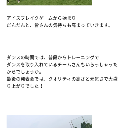
アイスブレイクゲームから始まり
だんだんと、皆さんの気持ちも高まっていきます。
ダンスの時間では、普段からトレーニングで
ダンスを取り入れているチームさんもいらっしゃった
からでしょうか。
最後の発表会では、クオリティの高さと元気さで大盛
り上がりでした！