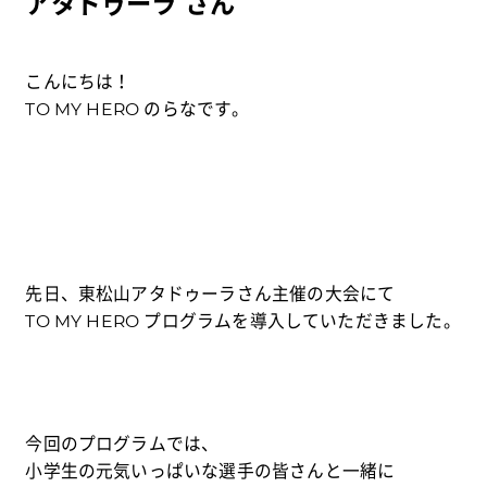
アタドゥーラ さん
こんにちは！
TO MY HERO のらなです。
先日、東松山アタドゥーラさん主催の大会にて
TO MY HERO プログラムを導入していただきました。
今回のプログラムでは、
小学生の元気いっぱいな選手の皆さんと一緒に