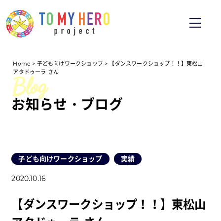
Home
>
子ども向けワークショップ
>
【ダンスワークショップ！！】東松山
アタドゥーラ さん
お知らせ・ブログ
子ども向けワークショップ
実績
2020.10.16
【ダンスワークショップ！！】東松山