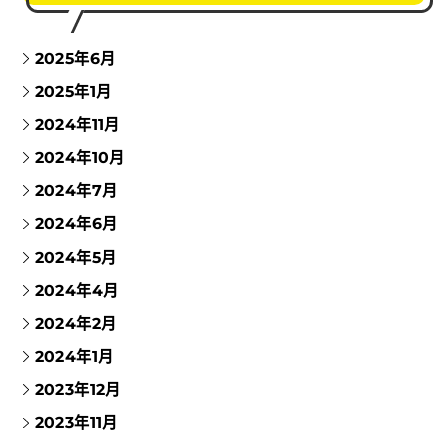
2025年6月
2025年1月
2024年11月
2024年10月
2024年7月
2024年6月
2024年5月
2024年4月
2024年2月
2024年1月
2023年12月
2023年11月