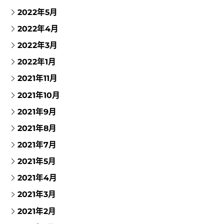
2022年5月
2022年4月
2022年3月
2022年1月
2021年11月
2021年10月
2021年9月
2021年8月
2021年7月
2021年5月
2021年4月
2021年3月
2021年2月