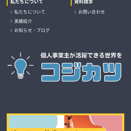
私たちについて
資料請求
私たちについて
お問い合わせ
実績紹介
お知らせ・ブログ