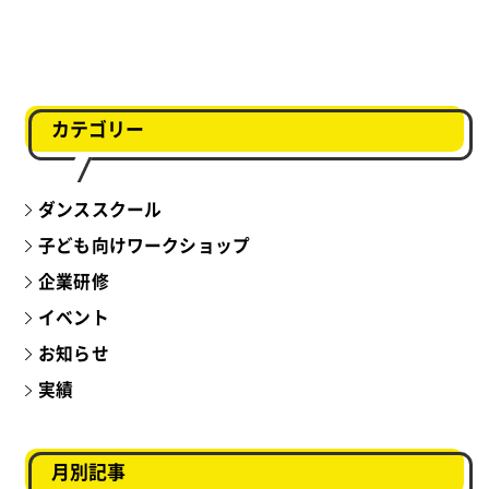
カテゴリー
ダンススクール
子ども向けワークショップ
企業研修
イベント
お知らせ
実績
月別記事