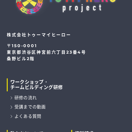
株式会社トゥーマイヒーロー
〒150-0001
東京都渋谷区神宮前六丁目23番4号
桑野ビル2階
ワークショップ・
チームビルディング研修
研修の流れ
受講までの動画
よくある質問