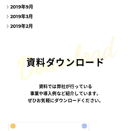
2019年9月
2019年3月
2019年2月
資料ダウンロード
資料では弊社が行っている
事業や導入例など紹介しています。
ぜひお気軽にダウンロードください。