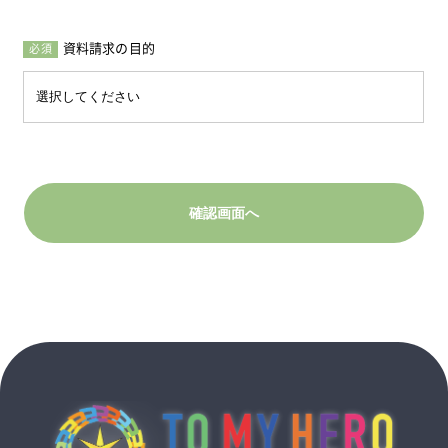
資料請求の目的
必須
確認画面へ