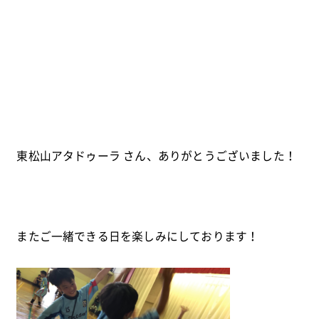
東松山アタドゥーラ さん、ありがとうございました！
またご一緒できる日を楽しみにしております！