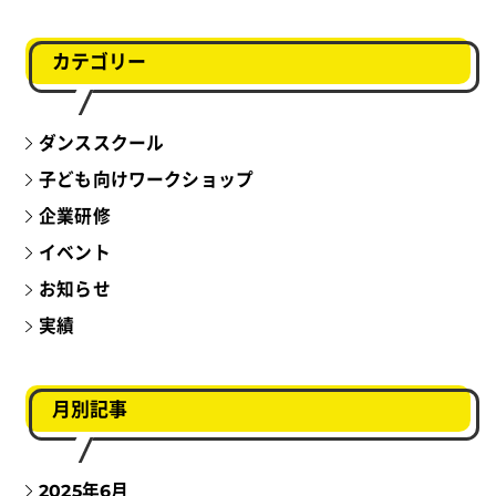
カテゴリー
ダンススクール
子ども向けワークショップ
企業研修
イベント
お知らせ
実績
月別記事
2025年6月