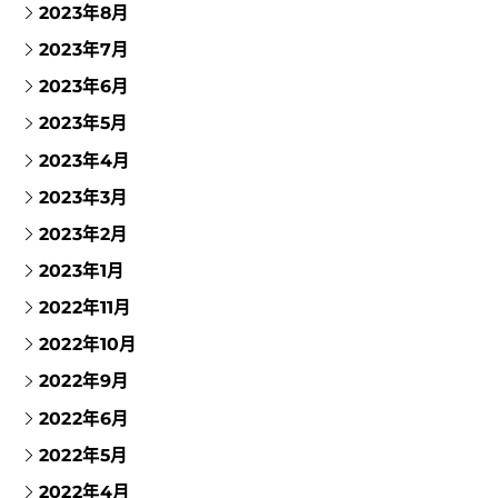
2023年8月
2023年7月
2023年6月
2023年5月
2023年4月
2023年3月
2023年2月
2023年1月
2022年11月
2022年10月
2022年9月
2022年6月
2022年5月
2022年4月