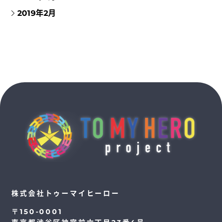
2019年2月
株式会社トゥーマイヒーロー
〒150-0001