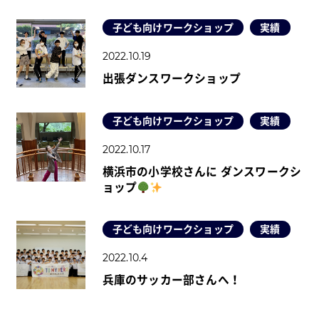
子ども向けワークショップ
実績
2022.10.19
出張ダンスワークショップ
子ども向けワークショップ
実績
2022.10.17
横浜市の小学校さんに ダンスワークシ
ョップ
子ども向けワークショップ
実績
2022.10.4
兵庫のサッカー部さんへ！ ⁡