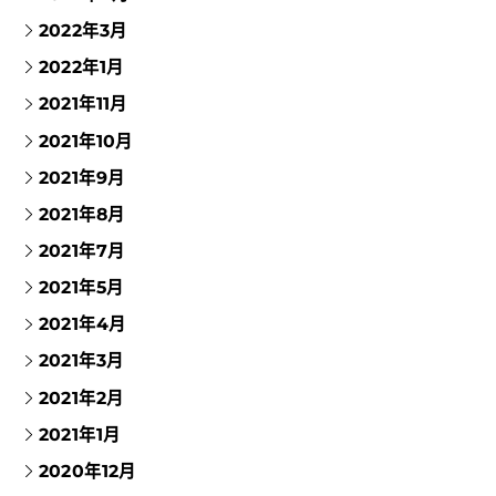
2022年3月
2022年1月
2021年11月
2021年10月
2021年9月
2021年8月
2021年7月
2021年5月
2021年4月
2021年3月
2021年2月
2021年1月
2020年12月