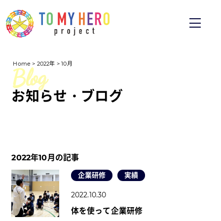
Home
>
2022年
>
10月
お知らせ・ブログ
2022年10月の記事
企業研修
実績
2022.10.30
体を使って企業研修