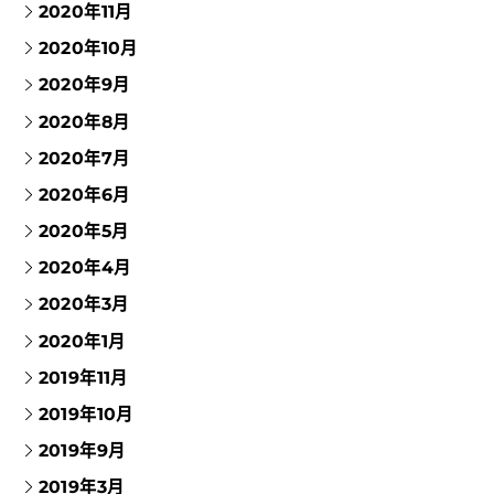
2020年11月
2020年10月
2020年9月
2020年8月
2020年7月
2020年6月
2020年5月
2020年4月
2020年3月
2020年1月
2019年11月
2019年10月
2019年9月
2019年3月