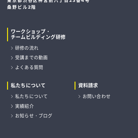
東京都渋谷区神宮前六丁目23番4号
桑野ビル2階
ワークショップ・
チームビルディング研修
研修の流れ
受講までの動画
よくある質問
私たちについて
資料請求
私たちについて
お問い合わせ
実績紹介
お知らせ・ブログ