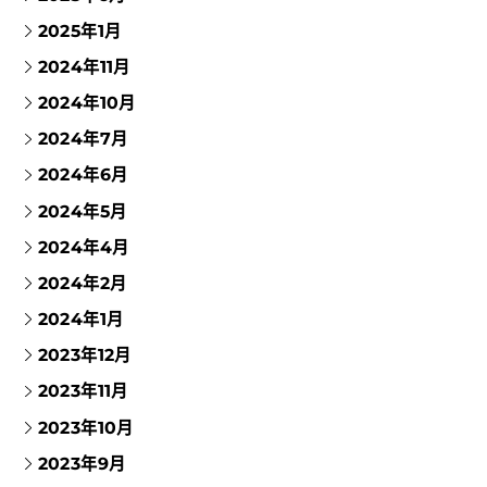
2025年1月
2024年11月
2024年10月
2024年7月
2024年6月
2024年5月
2024年4月
2024年2月
2024年1月
2023年12月
2023年11月
2023年10月
2023年9月