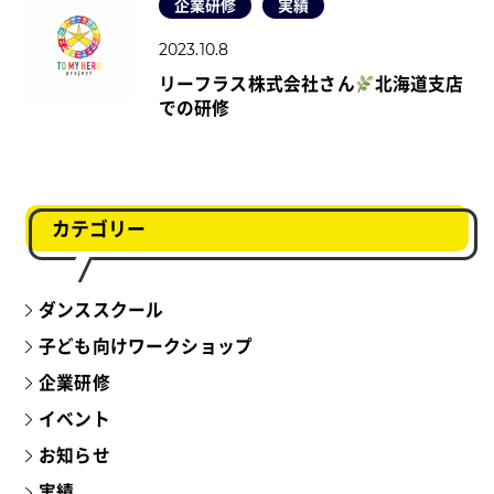
企業研修
実績
2023.10.8
リーフラス株式会社さん
北海道支店
での研修
カテゴリー
ダンススクール
子ども向けワークショップ
企業研修
イベント
お知らせ
実績