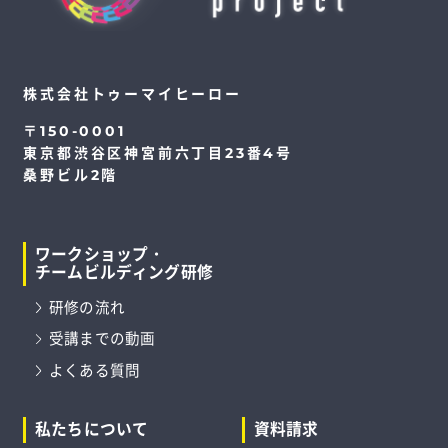
株式会社トゥーマイヒーロー
〒150-0001
東京都渋谷区神宮前六丁目23番4号
桑野ビル2階
ワークショップ・
チームビルディング研修
研修の流れ
受講までの動画
よくある質問
私たちについて
資料請求