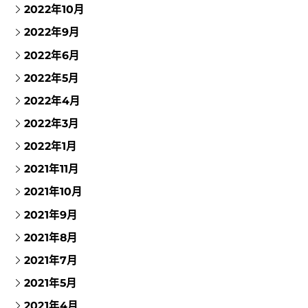
2022年10月
2022年9月
2022年6月
2022年5月
2022年4月
2022年3月
2022年1月
2021年11月
2021年10月
2021年9月
2021年8月
2021年7月
2021年5月
2021年4月