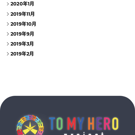
2020年1月
2019年11月
2019年10月
2019年9月
2019年3月
2019年2月