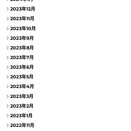
2023年12月
2023年11月
2023年10月
2023年9月
2023年8月
2023年7月
2023年6月
2023年5月
2023年4月
2023年3月
2023年2月
2023年1月
2022年11月