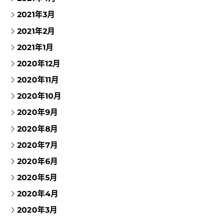
2021年3月
2021年2月
2021年1月
2020年12月
2020年11月
2020年10月
2020年9月
2020年8月
2020年7月
2020年6月
2020年5月
2020年4月
2020年3月