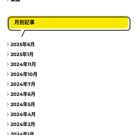
月別記事
2025年6月
2025年1月
2024年11月
2024年10月
2024年7月
2024年6月
2024年5月
2024年4月
2024年2月
2024年1月