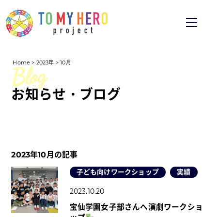
Home
>
2023年
>
10月
お知らせ・ブログ
2023年10月の記事
子ども向けワークショップ
実績
2023.10.20
宝仙学園女子部さんへ演劇ワークショ