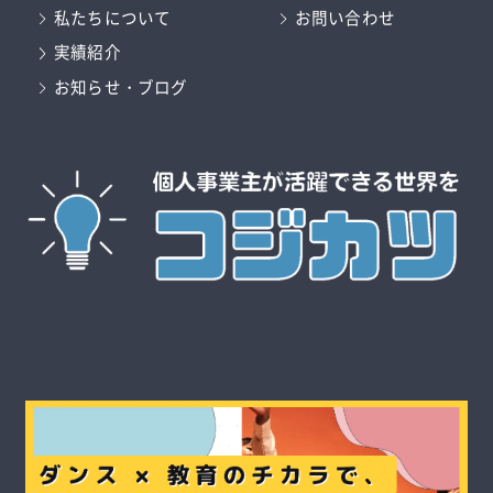
私たちについて
お問い合わせ
実績紹介
お知らせ・ブログ