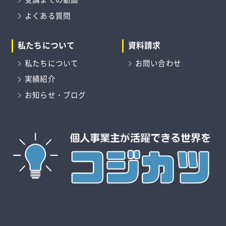
受講までの動画
よくある質問
私たちについて
資料請求
私たちについて
お問い合わせ
実績紹介
お知らせ・ブログ