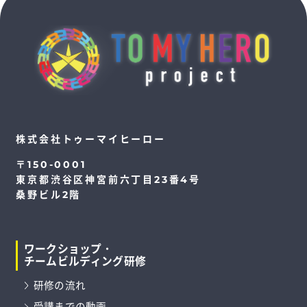
株式会社トゥーマイヒーロー
〒150-0001
東京都渋谷区神宮前六丁目23番4号
桑野ビル2階
ワークショップ・
チームビルディング研修
研修の流れ