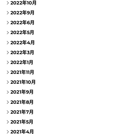
2022年10月
2022年9月
2022年6月
2022年5月
2022年4月
2022年3月
2022年1月
2021年11月
2021年10月
2021年9月
2021年8月
2021年7月
2021年5月
2021年4月