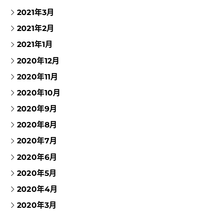
2021年3月
2021年2月
2021年1月
2020年12月
2020年11月
2020年10月
2020年9月
2020年8月
2020年7月
2020年6月
2020年5月
2020年4月
2020年3月