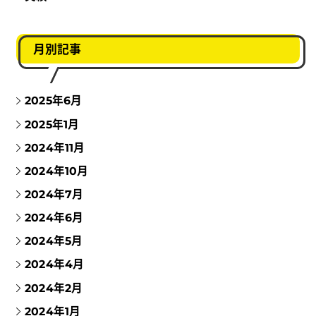
月別記事
2025年6月
2025年1月
2024年11月
2024年10月
2024年7月
2024年6月
2024年5月
2024年4月
2024年2月
2024年1月