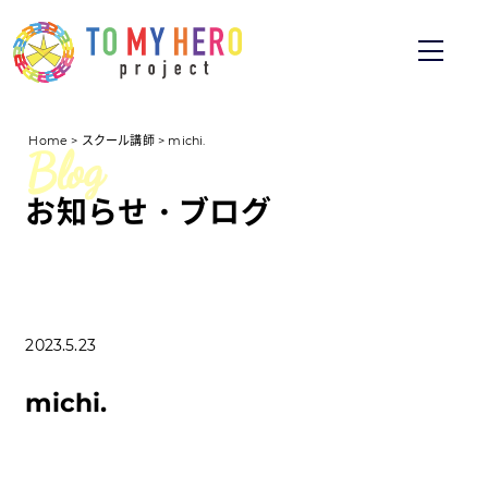
Home
>
スクール講師
>
michi.
お知らせ・ブログ
2023.5.23
michi.