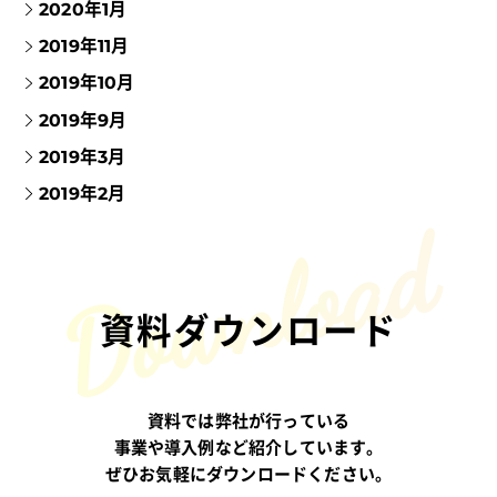
2020年1月
2019年11月
2019年10月
2019年9月
2019年3月
2019年2月
資料ダウンロード
資料では弊社が行っている
事業や導入例など紹介しています。
ぜひお気軽にダウンロードください。