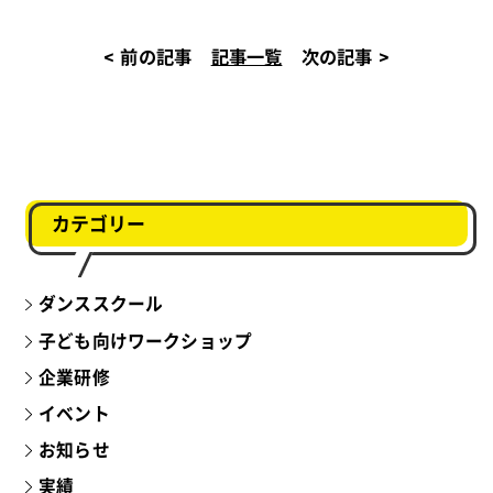
< 前の記事
記事一覧
次の記事 >
カテゴリー
ダンススクール
子ども向けワークショップ
企業研修
イベント
お知らせ
実績