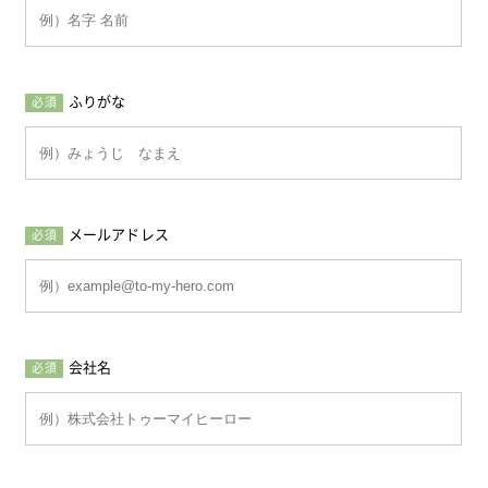
ふりがな
必須
メールアドレス
必須
会社名
必須