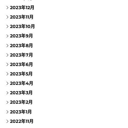
2023年12月
2023年11月
2023年10月
2023年9月
2023年8月
2023年7月
2023年6月
2023年5月
2023年4月
2023年3月
2023年2月
2023年1月
2022年11月